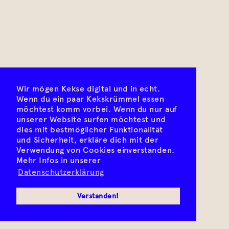
Wir mögen Kekse digital und in echt.
Wenn du ein paar Kekskrümmel essen
möchtest komm vorbei. Wenn du nur auf
unserer Website surfen möchtest und
dies mit bestmöglicher Funktionalität
und Sicherheit, erkläre dich mit der
Verwendung von Cookies einverstanden.
Mehr Infos in unserer
Datenschutzerklärung
Verstanden!