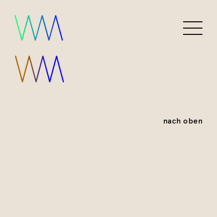
nach oben