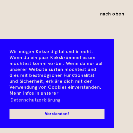
nach oben
Wir mögen Kekse digital und in echt.
Wenn du ein paar Kekskrümmel essen
möchtest komm vorbei. Wenn du nur auf
unserer Website surfen möchtest und
dies mit bestmöglicher Funktionalität
und Sicherheit, erkläre dich mit der
Verwendung von Cookies einverstanden.
Mehr Infos in unserer
Datenschutzerklärung
Verstanden!