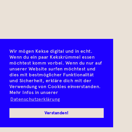
Wir mögen Kekse digital und in echt.
Wenn du ein paar Kekskrümmel essen
möchtest komm vorbei. Wenn du nur auf
unserer Website surfen möchtest und
dies mit bestmöglicher Funktionalität
und Sicherheit, erkläre dich mit der
Verwendung von Cookies einverstanden.
Mehr Infos in unserer
Datenschutzerklärung
Verstanden!