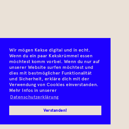
Wir mögen Kekse digital und in echt.
Wenn du ein paar Kekskrümmel essen
möchtest komm vorbei. Wenn du nur auf
unserer Website surfen möchtest und
dies mit bestmöglicher Funktionalität
und Sicherheit, erkläre dich mit der
Verwendung von Cookies einverstanden.
Mehr Infos in unserer
Datenschutzerklärung
Verstanden!