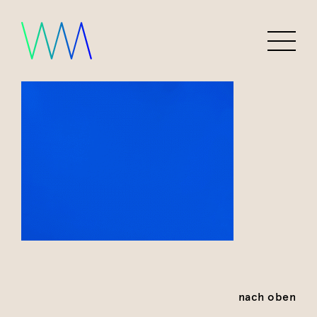
nach oben