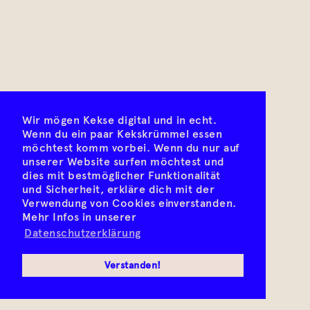
Wir mögen Kekse digital und in echt.
Wenn du ein paar Kekskrümmel essen
möchtest komm vorbei. Wenn du nur auf
unserer Website surfen möchtest und
dies mit bestmöglicher Funktionalität
und Sicherheit, erkläre dich mit der
Verwendung von Cookies einverstanden.
Mehr Infos in unserer
Datenschutzerklärung
Verstanden!