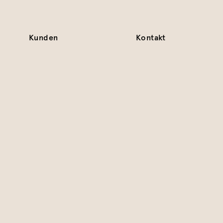
Kunden
Kontakt