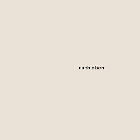
nach oben