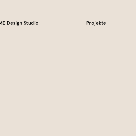
ME Design Studio
Projekte