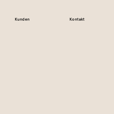
Kunden
Kontakt