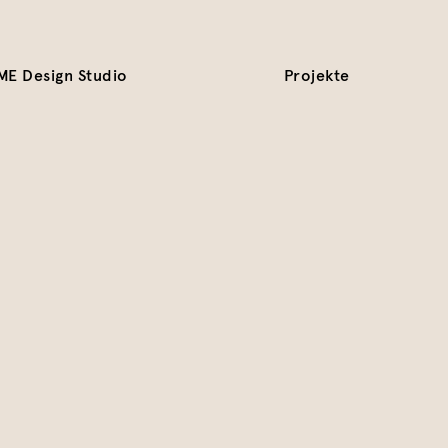
ME Design Studio
Projekte