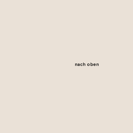
nach oben