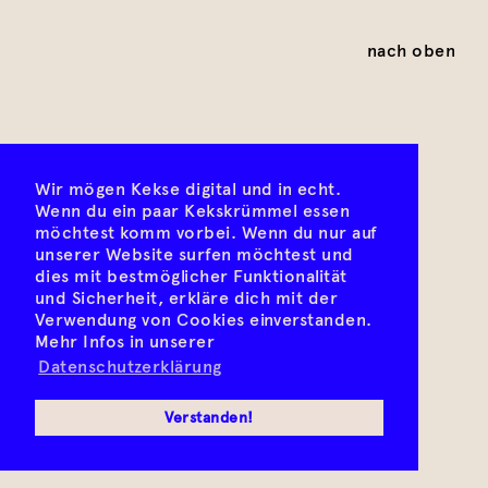
nach oben
Wir mögen Kekse digital und in echt.
Wenn du ein paar Kekskrümmel essen
möchtest komm vorbei. Wenn du nur auf
unserer Website surfen möchtest und
dies mit bestmöglicher Funktionalität
und Sicherheit, erkläre dich mit der
Verwendung von Cookies einverstanden.
Mehr Infos in unserer
Datenschutzerklärung
Verstanden!