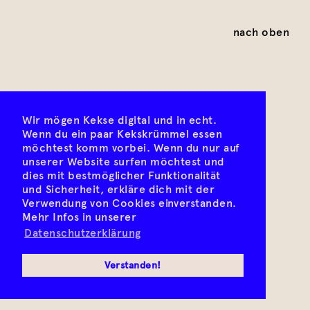
nach oben
Wir mögen Kekse digital und in echt.
Wenn du ein paar Kekskrümmel essen
möchtest komm vorbei. Wenn du nur auf
unserer Website surfen möchtest und
dies mit bestmöglicher Funktionalität
und Sicherheit, erkläre dich mit der
Verwendung von Cookies einverstanden.
Mehr Infos in unserer
Datenschutzerklärung
Verstanden!