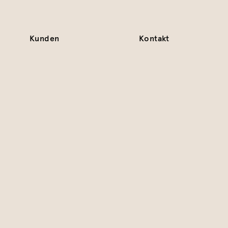
Kunden
Kontakt