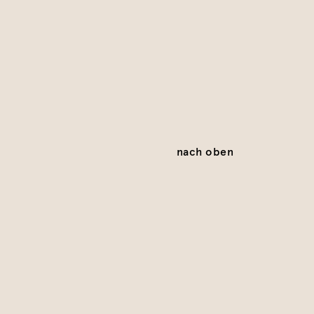
nach oben