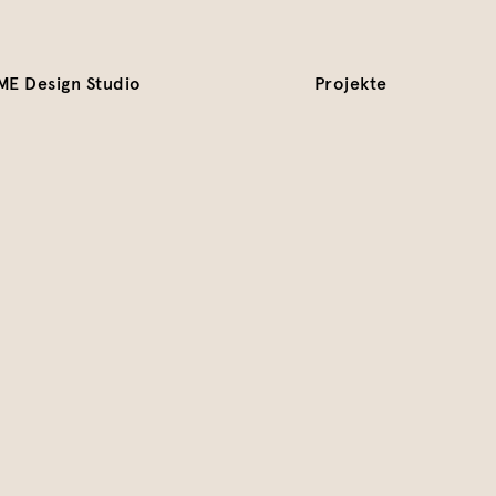
ME Design Studio
Projekte