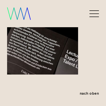
nach oben