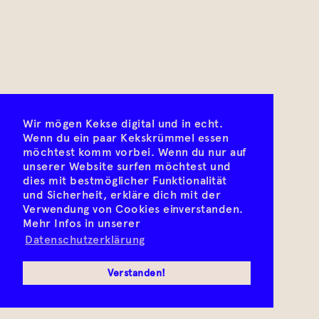
Wir mögen Kekse digital und in echt.
Wenn du ein paar Kekskrümmel essen
möchtest komm vorbei. Wenn du nur auf
unserer Website surfen möchtest und
dies mit bestmöglicher Funktionalität
und Sicherheit, erkläre dich mit der
Verwendung von Cookies einverstanden.
Mehr Infos in unserer
Datenschutzerklärung
Verstanden!