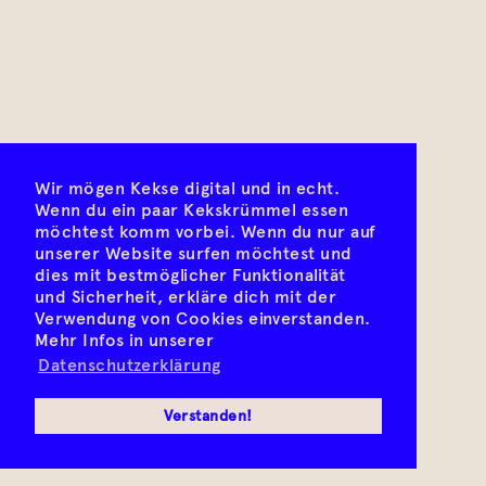
Wir mögen Kekse digital und in echt.
Wenn du ein paar Kekskrümmel essen
möchtest komm vorbei. Wenn du nur auf
unserer Website surfen möchtest und
dies mit bestmöglicher Funktionalität
und Sicherheit, erkläre dich mit der
Verwendung von Cookies einverstanden.
Mehr Infos in unserer
Datenschutzerklärung
Verstanden!