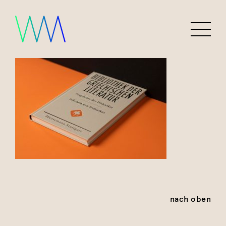
nach oben