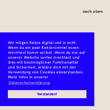
nach oben
Wir mögen Kekse digital und in echt.
Wenn du ein paar Kekskrümmel essen
möchtest komm vorbei. Wenn du nur auf
unserer Website surfen möchtest und
dies mit bestmöglicher Funktionalität
und Sicherheit, erkläre dich mit der
Verwendung von Cookies einverstanden.
Mehr Infos in unserer
Datenschutzerklärung
Verstanden!