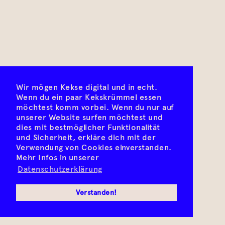
Wir mögen Kekse digital und in echt.
Wenn du ein paar Kekskrümmel essen
möchtest komm vorbei. Wenn du nur auf
unserer Website surfen möchtest und
dies mit bestmöglicher Funktionalität
und Sicherheit, erkläre dich mit der
Verwendung von Cookies einverstanden.
Mehr Infos in unserer
Datenschutzerklärung
Verstanden!