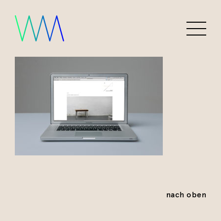
nach oben