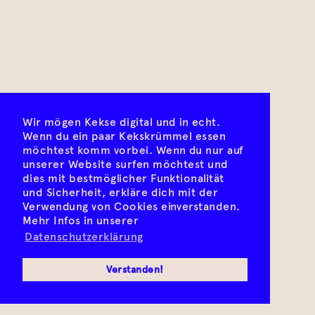
Wir mögen Kekse digital und in echt.
Wenn du ein paar Kekskrümmel essen
möchtest komm vorbei. Wenn du nur auf
unserer Website surfen möchtest und
dies mit bestmöglicher Funktionalität
und Sicherheit, erkläre dich mit der
Verwendung von Cookies einverstanden.
Mehr Infos in unserer
Datenschutzerklärung
Verstanden!