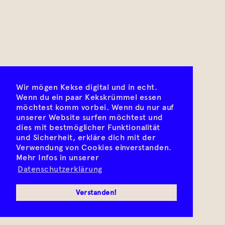
Wir mögen Kekse digital und in echt.
Wenn du ein paar Kekskrümmel essen
möchtest komm vorbei. Wenn du nur auf
unserer Website surfen möchtest und
dies mit bestmöglicher Funktionalität
und Sicherheit, erkläre dich mit der
Verwendung von Cookies einverstanden.
Mehr Infos in unserer
Datenschutzerklärung
Verstanden!