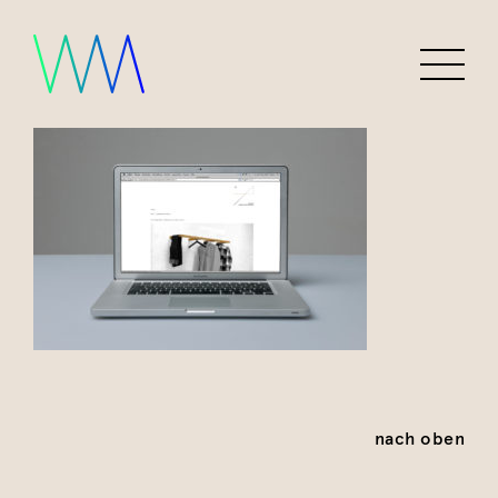
nach oben