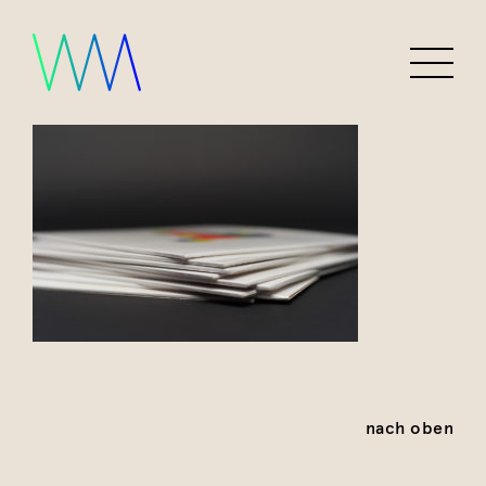
nach oben