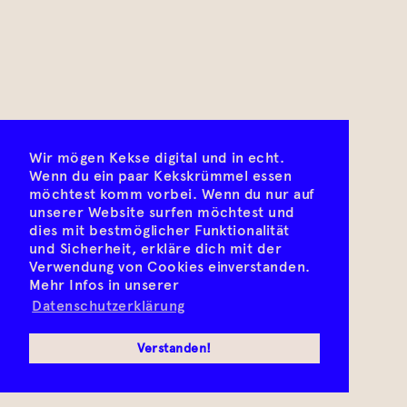
Wir mögen Kekse digital und in echt.
Wenn du ein paar Kekskrümmel essen
möchtest komm vorbei. Wenn du nur auf
unserer Website surfen möchtest und
dies mit bestmöglicher Funktionalität
und Sicherheit, erkläre dich mit der
Verwendung von Cookies einverstanden.
Mehr Infos in unserer
Datenschutzerklärung
Verstanden!