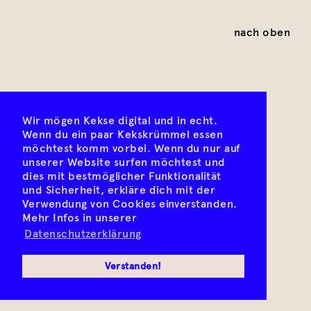
nach oben
Wir mögen Kekse digital und in echt.
Wenn du ein paar Kekskrümmel essen
möchtest komm vorbei. Wenn du nur auf
unserer Website surfen möchtest und
dies mit bestmöglicher Funktionalität
und Sicherheit, erkläre dich mit der
Verwendung von Cookies einverstanden.
Mehr Infos in unserer
Datenschutzerklärung
Verstanden!