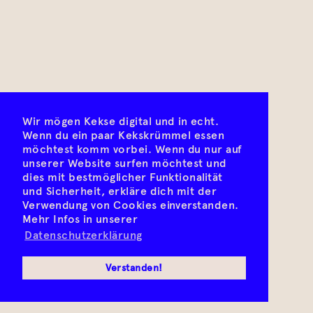
Wir mögen Kekse digital und in echt.
Wenn du ein paar Kekskrümmel essen
möchtest komm vorbei. Wenn du nur auf
unserer Website surfen möchtest und
dies mit bestmöglicher Funktionalität
und Sicherheit, erkläre dich mit der
Verwendung von Cookies einverstanden.
Mehr Infos in unserer
Datenschutzerklärung
Verstanden!