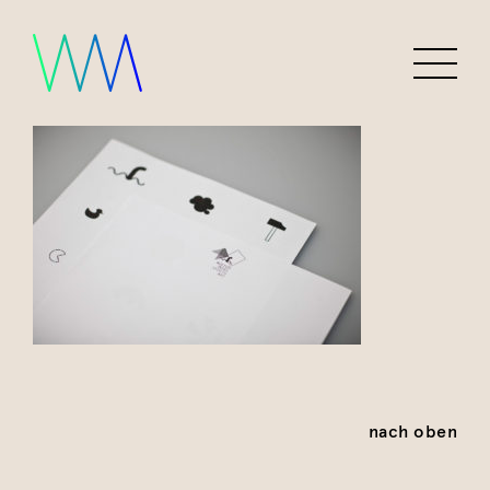
nach oben