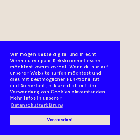
Wir mögen Kekse digital und in echt.
Wenn du ein paar Kekskrümmel essen
möchtest komm vorbei. Wenn du nur auf
unserer Website surfen möchtest und
dies mit bestmöglicher Funktionalität
und Sicherheit, erkläre dich mit der
Verwendung von Cookies einverstanden.
Mehr Infos in unserer
Datenschutzerklärung
Verstanden!