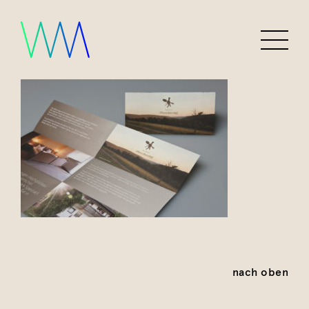
nach oben