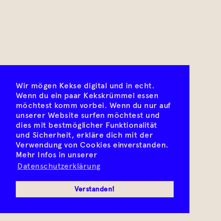
Wir mögen Kekse digital und in echt.
Wenn du ein paar Kekskrümmel essen
möchtest komm vorbei. Wenn du nur auf
unserer Website surfen möchtest und
dies mit bestmöglicher Funktionalität
und Sicherheit, erkläre dich mit der
Verwendung von Cookies einverstanden.
Mehr Infos in unserer
Datenschutzerklärung
Verstanden!