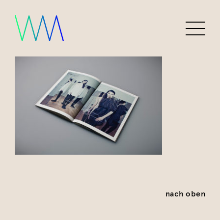
nach oben