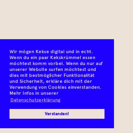
Wir mögen Kekse digital und in echt.
Wenn du ein paar Kekskrümmel essen
möchtest komm vorbei. Wenn du nur auf
unserer Website surfen möchtest und
dies mit bestmöglicher Funktionalität
und Sicherheit, erkläre dich mit der
Verwendung von Cookies einverstanden.
Mehr Infos in unserer
Datenschutzerklärung
Verstanden!