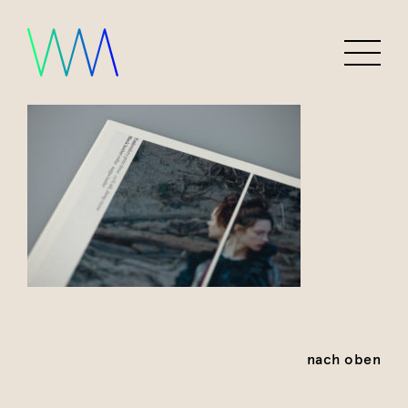
nach oben