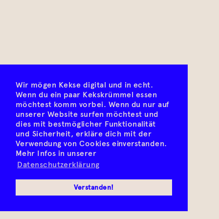
Wir mögen Kekse digital und in echt.
Wenn du ein paar Kekskrümmel essen
möchtest komm vorbei. Wenn du nur auf
unserer Website surfen möchtest und
dies mit bestmöglicher Funktionalität
und Sicherheit, erkläre dich mit der
Verwendung von Cookies einverstanden.
Mehr Infos in unserer
Datenschutzerklärung
Verstanden!