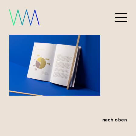
nach oben