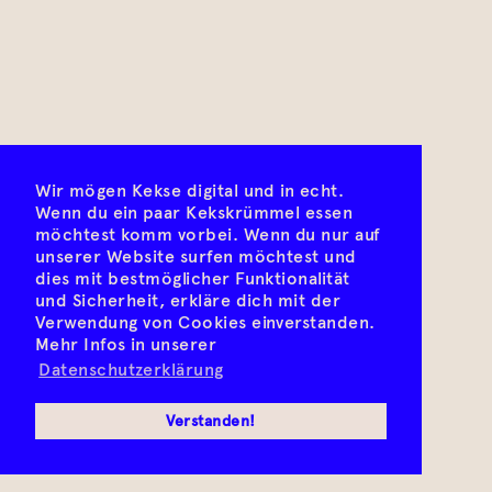
Wir mögen Kekse digital und in echt.
Wenn du ein paar Kekskrümmel essen
möchtest komm vorbei. Wenn du nur auf
unserer Website surfen möchtest und
dies mit bestmöglicher Funktionalität
und Sicherheit, erkläre dich mit der
Verwendung von Cookies einverstanden.
Mehr Infos in unserer
Datenschutzerklärung
Verstanden!