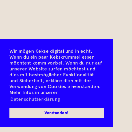
Wir mögen Kekse digital und in echt.
Wenn du ein paar Kekskrümmel essen
möchtest komm vorbei. Wenn du nur auf
unserer Website surfen möchtest und
dies mit bestmöglicher Funktionalität
und Sicherheit, erkläre dich mit der
Verwendung von Cookies einverstanden.
Mehr Infos in unserer
Datenschutzerklärung
Verstanden!