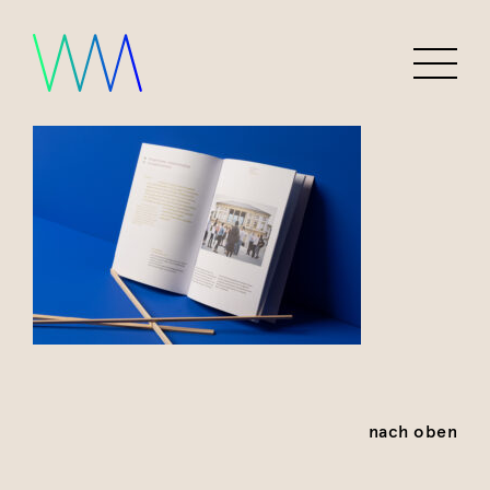
nach oben