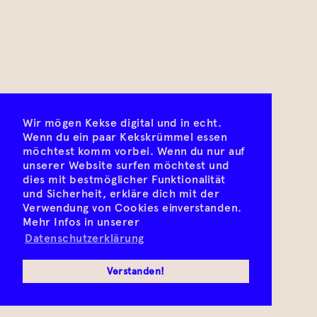
Wir mögen Kekse digital und in echt.
Wenn du ein paar Kekskrümmel essen
möchtest komm vorbei. Wenn du nur auf
unserer Website surfen möchtest und
dies mit bestmöglicher Funktionalität
und Sicherheit, erkläre dich mit der
Verwendung von Cookies einverstanden.
Mehr Infos in unserer
Datenschutzerklärung
Verstanden!