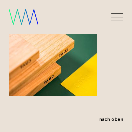
nach oben