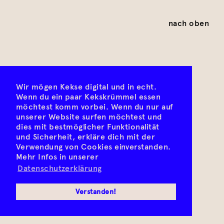
nach oben
Wir mögen Kekse digital und in echt.
Wenn du ein paar Kekskrümmel essen
möchtest komm vorbei. Wenn du nur auf
unserer Website surfen möchtest und
dies mit bestmöglicher Funktionalität
und Sicherheit, erkläre dich mit der
Verwendung von Cookies einverstanden.
Mehr Infos in unserer
Datenschutzerklärung
Verstanden!