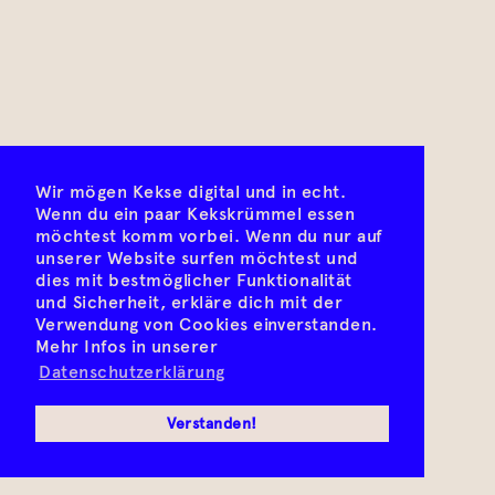
Wir mögen Kekse digital und in echt.
Wenn du ein paar Kekskrümmel essen
möchtest komm vorbei. Wenn du nur auf
unserer Website surfen möchtest und
dies mit bestmöglicher Funktionalität
und Sicherheit, erkläre dich mit der
Verwendung von Cookies einverstanden.
Mehr Infos in unserer
Datenschutzerklärung
Verstanden!