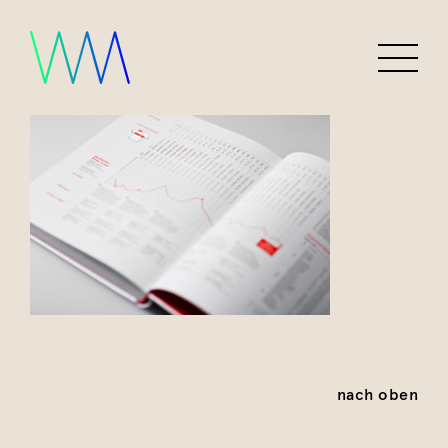
nach oben