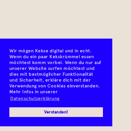
Wir mögen Kekse digital und in echt.
Wenn du ein paar Kekskrümmel essen
möchtest komm vorbei. Wenn du nur auf
unserer Website surfen möchtest und
dies mit bestmöglicher Funktionalität
und Sicherheit, erkläre dich mit der
Verwendung von Cookies einverstanden.
Mehr Infos in unserer
Datenschutzerklärung
Verstanden!