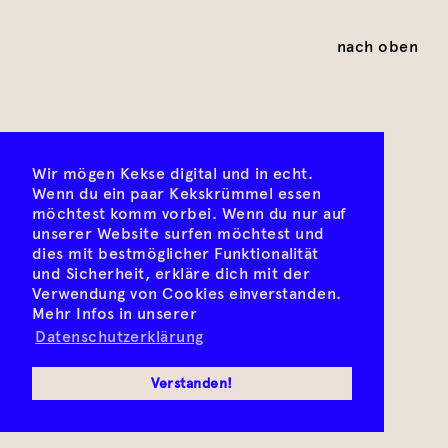
nach oben
Wir mögen Kekse digital und in echt.
Wenn du ein paar Kekskrümmel essen
möchtest komm vorbei. Wenn du nur auf
unserer Website surfen möchtest und
dies mit bestmöglicher Funktionalität
und Sicherheit, erkläre dich mit der
Verwendung von Cookies einverstanden.
Mehr Infos in unserer
Datenschutzerklärung
Verstanden!