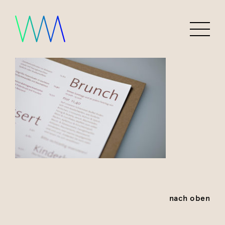
nach oben