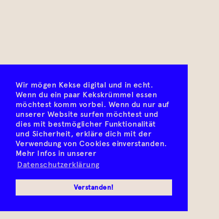
Wir mögen Kekse digital und in echt.
Wenn du ein paar Kekskrümmel essen
möchtest komm vorbei. Wenn du nur auf
unserer Website surfen möchtest und
dies mit bestmöglicher Funktionalität
und Sicherheit, erkläre dich mit der
Verwendung von Cookies einverstanden.
Mehr Infos in unserer
Datenschutzerklärung
Verstanden!