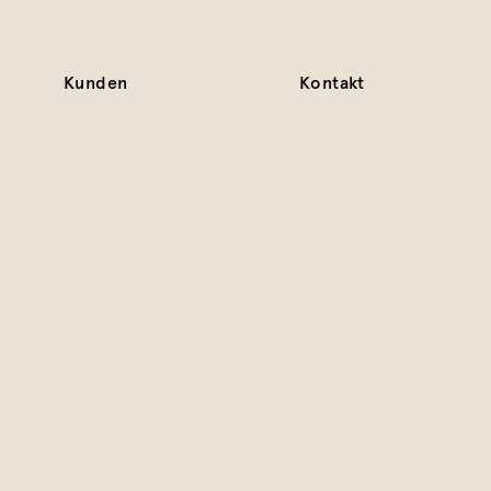
Kunden
Kontakt