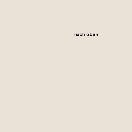
nach oben