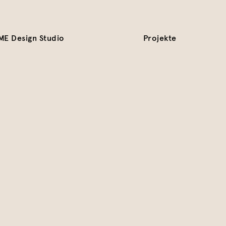
ME Design Studio
Projekte